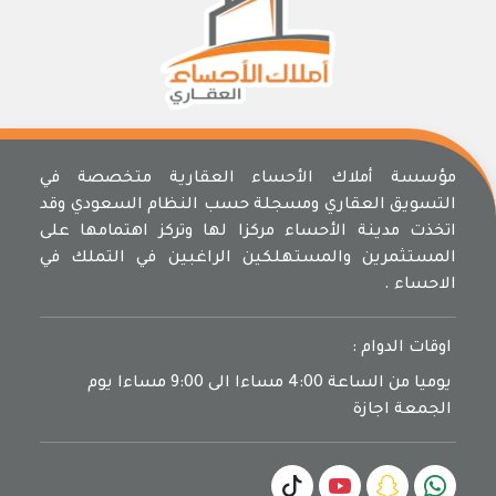
مؤسسة أملاك الأحساء العقارية متخصصة في
التسويق العقاري ومسجلة حسب النظام السعودي وقد
اتخذت مدينة الأحساء مركزا لها وتركز اهتمامها على
المستثمرين والمستهلكين الراغبين في التملك في
الاحساء .
اوقات الدوام :
يوميا من الساعة 4:00 مساءا الى 9:00 مساءا يوم
الجمعة اجازة