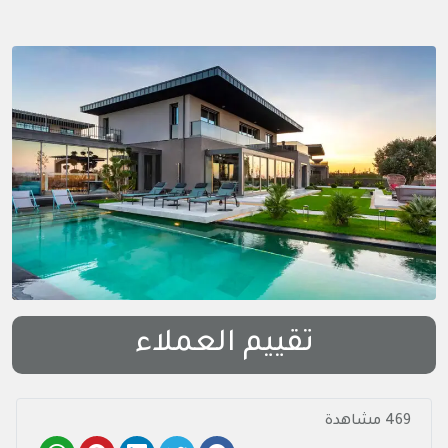
تقييم العملاء
469 مشاهدة