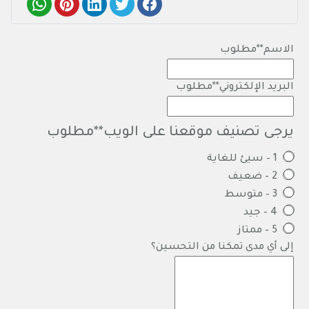
الاسم
**مطلوب
البريد الإلكتروني
**مطلوب
يرجى تصنيف موقعنا على الويب
**مطلوب
1 – سيئ للغاية
2 – ضعيف
3 – متوسط
4 – جيد
5 – ممتاز
إلى أي مدى تمكنا من التحسين؟