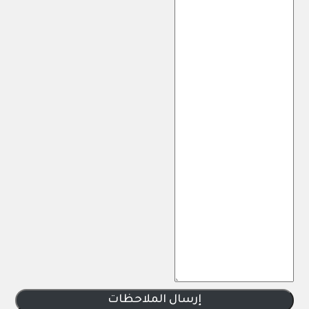
إرسال الملاحظات