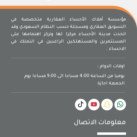
مؤسسة أملاك الأحساء العقارية متخصصة في
التسويق العقاري ومسجلة حسب النظام السعودي وقد
اتخذت مدينة الأحساء مركزا لها وتركز اهتمامها على
المستثمرين والمستهلكين الراغبين في التملك في
الاحساء .
اوقات الدوام :
يوميا من الساعة 4:00 مساءا الى 9:00 مساءا يوم
الجمعة اجازة
معلومات الاتصال