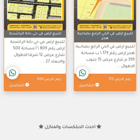
للبيع ارض في الحي الرابع بضاحية
للبيع ارض في حي دانة الراشدية
هجر
للبيع ارض في حي دانة الراشدية
للبيع ارض في الحي الرابع بضاحية
ارض رقم 809 \ أ مساحة 500
هجر ارض رقم 179 \ ب مساحة
شارع عرض 12 شرقا الاطوال
399 م شارع عرض 15 جنوب
والابعاد 27 ...
الاطوال ...
رقم الارض 179
رقم الارض 809
التفاصيل
التفاصيل
احدث الدبلكسات والمنازل