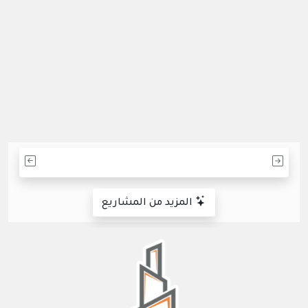
المزيد من المشاريع