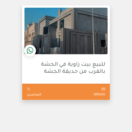
للبيع بيت زاوية في الجشة
بالقرب من حديقة الجشة
970000
التفاصيل