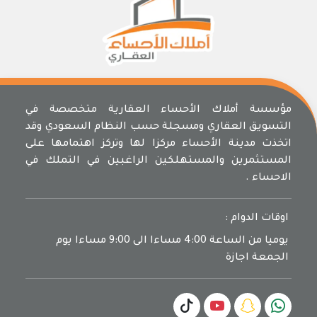
مؤسسة أملاك الأحساء العقارية متخصصة في
التسويق العقاري ومسجلة حسب النظام السعودي وقد
اتخذت مدينة الأحساء مركزا لها وتركز اهتمامها على
المستثمرين والمستهلكين الراغبين في التملك في
الاحساء .
اوقات الدوام :
يوميا من الساعة 4:00 مساءا الى 9:00 مساءا يوم
الجمعة اجازة