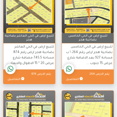
للبيع ارض في الحي الخامس
للبيع ارض في الحي العاشر بضاحية
بضاحية هجر
هجر
للبيع ارض في الحي الخامس
للبيع ارض في الحي العاشر
بضاحية هجر ارض رقم 264 \ ب
بضاحية هجر ارض رقم 874
مساحة 927 بعد الاضافة شارع
مساحة 745,5 مضافة شارع
عرض 15 جنوب ...
عرض 20 * 15 الاطوال والابعاد ...
رقم الارض 264
رقم الارض 874
التفاصيل
التفاصيل