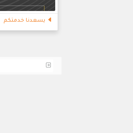
يسعدنا خدمتكم