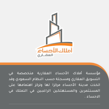
مؤسسة أملاك الأحساء العقارية متخصصة في
التسويق العقاري ومسجلة حسب النظام السعودي وقد
اتخذت مدينة الأحساء مركزا لها وتركز اهتمامها على
المستثمرين والمستهلكين الراغبين في التملك في
الاحساء .