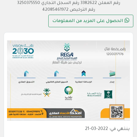
رقم المعلن 3382622 رقم السجل التجاري 3250375550
رقم الترخيص 42085461972
الحصول على المزيد من المعلومات
ينتهي في: 2022-03-21