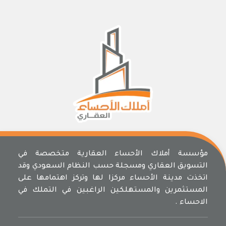
مؤسسة أملاك الأحساء العقارية متخصصة في
التسويق العقاري ومسجلة حسب النظام السعودي وقد
اتخذت مدينة الأحساء مركزا لها وتركز اهتمامها على
المستثمرين والمستهلكين الراغبين في التملك في
الاحساء .