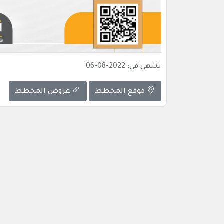
ينتهي في: 2022-08-06
موقع المخطط
عروض المخطط