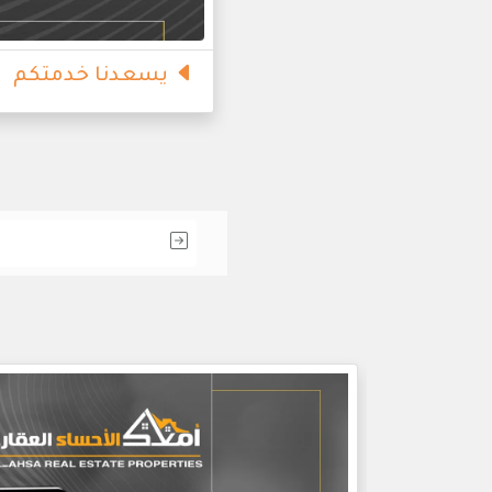
يسعدنا خدمتكم