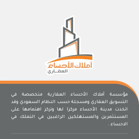
مؤسسة أملاك الأحساء العقارية متخصصة في
التسويق العقاري ومسجلة حسب النظام السعودي وقد
اتخذت مدينة الأحساء مركزا لها وتركز اهتمامها على
المستثمرين والمستهلكين الراغبين في التملك في
الاحساء .