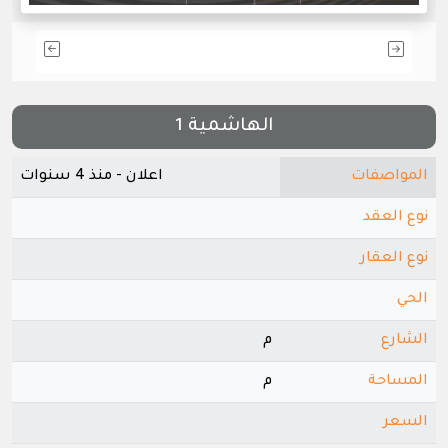
الهاشمية 1
المواصفات
اعلان - منذ 4 سنوات
نوع العقد
نوع العقار
الحي
الشارع
م
المساحة
م
السعر