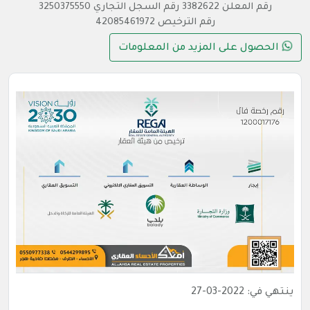
رقم المعلن 3382622 رقم السجل التجاري 3250375550
رقم الترخيص 42085461972
الحصول على المزيد من المعلومات
ينتهي في: 2022-03-27