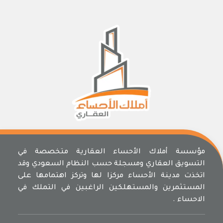
مؤسسة أملاك الأحساء العقارية متخصصة في
التسويق العقاري ومسجلة حسب النظام السعودي وقد
اتخذت مدينة الأحساء مركزا لها وتركز اهتمامها على
المستثمرين والمستهلكين الراغبين في التملك في
الاحساء .