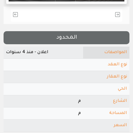
المحدود
المواصفات
اعلان - منذ 4 سنوات
نوع العقد
نوع العقار
الحي
الشارع
م
المساحة
م
السعر