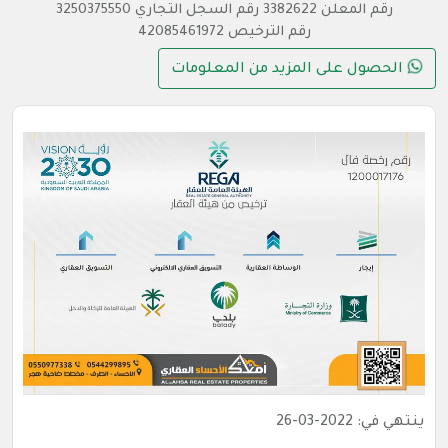
رقم المعلن 3382622 رقم السجل التجاري 3250375550
رقم الترخيص 42085461972
الحصول على المزيد من المعلومات
ينتهي في: 2022-03-26