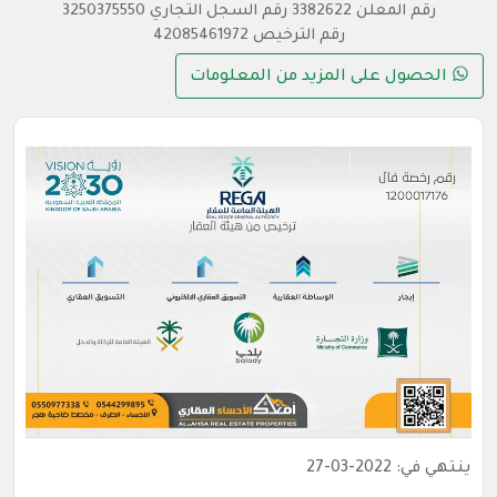
رقم المعلن 3382622 رقم السجل التجاري 3250375550
رقم الترخيص 42085461972
الحصول على المزيد من المعلومات
ينتهي في: 2022-03-27