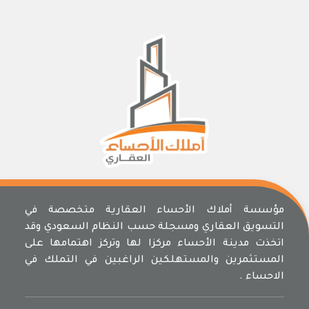
مؤسسة أملاك الأحساء العقارية متخصصة في
التسويق العقاري ومسجلة حسب النظام السعودي وقد
اتخذت مدينة الأحساء مركزا لها وتركز اهتمامها على
المستثمرين والمستهلكين الراغبين في التملك في
الاحساء .