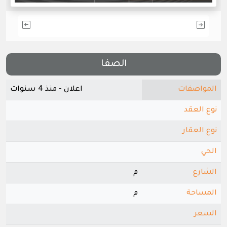
الصفا
المواصفات
اعلان - منذ 4 سنوات
نوع العقد
نوع العقار
الحي
الشارع
م
المساحة
م
السعر