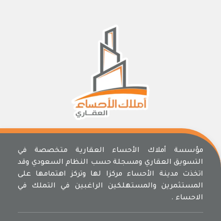
مؤسسة أملاك الأحساء العقارية متخصصة في
التسويق العقاري ومسجلة حسب النظام السعودي وقد
اتخذت مدينة الأحساء مركزا لها وتركز اهتمامها على
المستثمرين والمستهلكين الراغبين في التملك في
الاحساء .