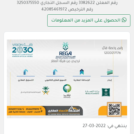
رقم المعلن 3382622 رقم السجل التجاري 3250375550
رقم الترخيص 42085461972
الحصول على المزيد من المعلومات
ينتهي في: 2022-03-27