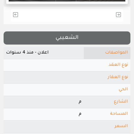
الشعيبي
المواصفات
اعلان - منذ 4 سنوات
نوع العقد
نوع العقار
الحي
الشارع
م
المساحة
م
السعر