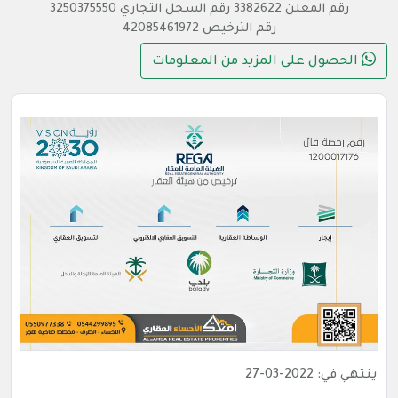
رقم المعلن 3382622 رقم السجل التجاري 3250375550
رقم الترخيص 42085461972
الحصول على المزيد من المعلومات
ينتهي في: 2022-03-27