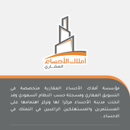
مؤسسة أملاك الأحساء العقارية متخصصة في
التسويق العقاري ومسجلة حسب النظام السعودي وقد
اتخذت مدينة الأحساء مركزا لها وتركز اهتمامها على
المستثمرين والمستهلكين الراغبين في التملك في
الاحساء .