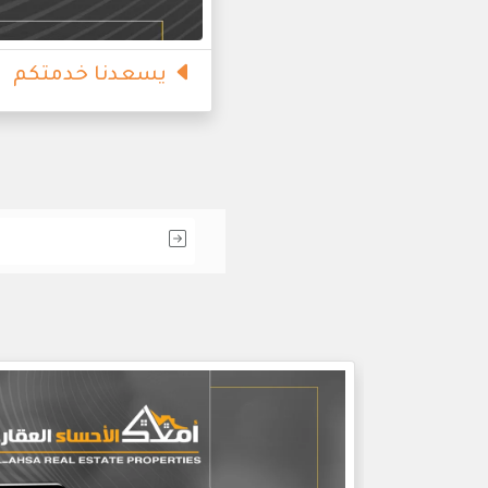
يسعدنا خدمتكم