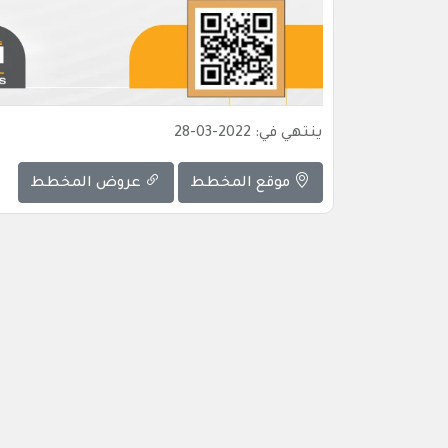
ينتهي في: 2022-03-28
موقع المخطط
عروض المخطط