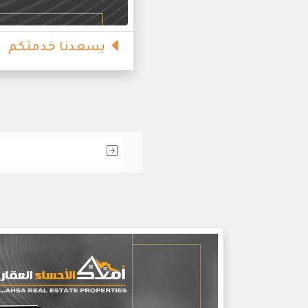
يسعدنا خدمتكم