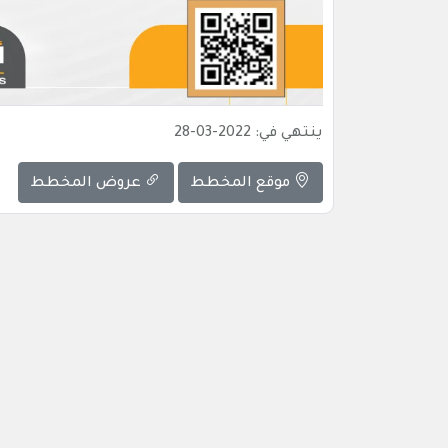
ينتهي في: 2022-03-28
موقع المخطط
عروض المخطط