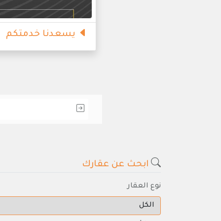
يسعدنا خدمتكم
ابحث عن عقارك
نوع العقار