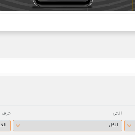
الحي
حرف