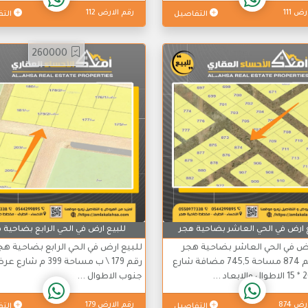
ض 111
رقم الارض 112
التفاصيل
التف
260000
 ارض في الحي العاشر بضاحية هجر
للبيع ارض في الحي الرابع بضاحية 
رض في الحي العاشر بضاحية هجر
للبيع ارض في الحي الرابع بضاحية ه
ارض رقم 874 مساحة 745,5 مضافة شارع
جنوب الاطوال ...
ض 874
رقم الارض 179
التفاصيل
التف