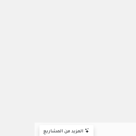
المزيد من المشاريع