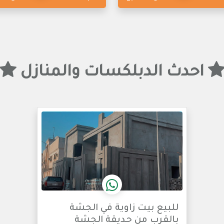
احدث الدبلكسات والمنازل
للبيع بيت زاوية في الجشة
بالقرب من حديقة الجشة