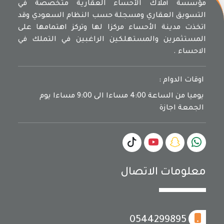
مؤسسة أملاك الأحساء العقارية متخصصة في
التسويق العقاري ومسجلة حسب النظام السعودي وقد
اتخذت مدينة الأحساء مركزا لها وتركز اهتمامها على
المستثمرين والمستهلكين الراغبين في التملك في
الاحساء .
اوقات الدوام :
يوميا من الساعة 4:00 مساءا الى 9:00 مساءا يوم
الجمعة اجازة
معلومات الاتصال
0544299895