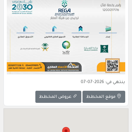
ينتهي في: 2026-07-07
موقع المخطط
عروض المخطط