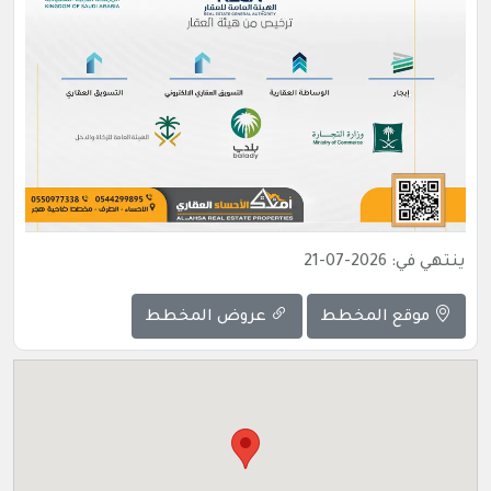
ينتهي في: 2026-07-21
موقع المخطط
عروض المخطط