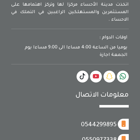
اتخذت مدينة الأحساء مركزا لها وتركز اهتمامها على
المستثمرين والمستهلكين الراغبين في التملك في
الاحساء .
اوقات الدوام :
يوميا من الساعة 4:00 مساءا الى 9:00 مساءا يوم
الجمعة اجازة
معلومات الاتصال
0544299895