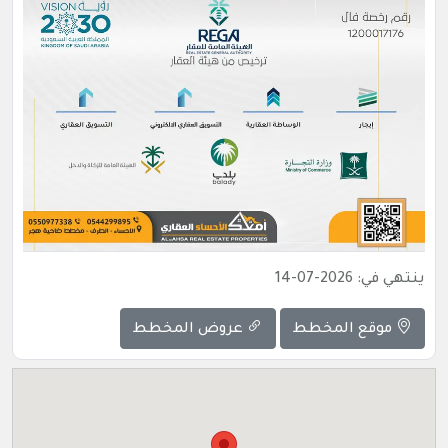
ينتهي في: 2026-07-14
موقع المخطط
عروض المخطط