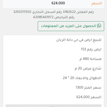
السعر
624,000
رقم المعلن 3382622 رقم السجل التجاري 3250375550
رقم الترخيص 42085461972
الحصول على المزيد من المعلومات
للبيع ارض في حي دانة الريان
ارض رقم 153
مساحة 480 م
شارع عرض 20 م
الاطوال والابعاد 20 * 24
سعر المتر 1300
السعر 624,000