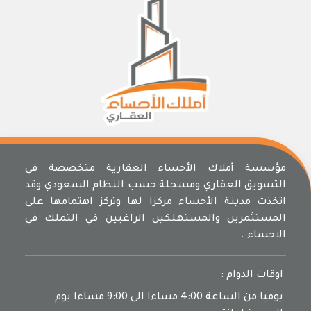
مؤسسة أملاك الأحساء العقارية متخصصة في
التسويق العقاري ومسجلة حسب النظام السعودي وقد
اتخذت مدينة الأحساء مركزا لها وتركز اهتمامها على
المستثمرين والمستهلكين الراغبين في التملك في
الاحساء .
اوقات الدوام :
يوميا من الساعة 4:00 مساءا الى 9:00 مساءا يوم