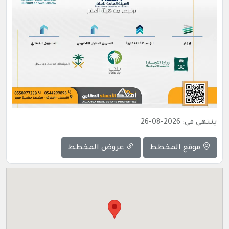
ينتهي في: 2026-08-26
موقع المخطط
عروض المخطط