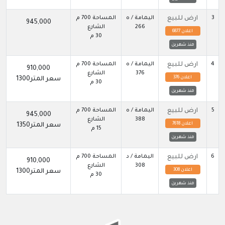
3
ارض للبيع
اليمامة / ه
المساحة 700 م
945,000
266
الشارع
اعلان 6877
30 م
منذ شهرين
4
ارض للبيع
اليمامة / ه
المساحة 700 م
910,000
376
الشارع
اعلان 376
سعر المتر1300
30 م
منذ شهرين
5
ارض للبيع
اليمامة / ه
المساحة 700 م
945,000
388
الشارع
اعلان 7618
سعر المتر1350
15 م
منذ شهرين
6
ارض للبيع
اليمامة / د
المساحة 700 م
910,000
308
الشارع
اعلان 308
سعر المتر1300
30 م
منذ شهرين