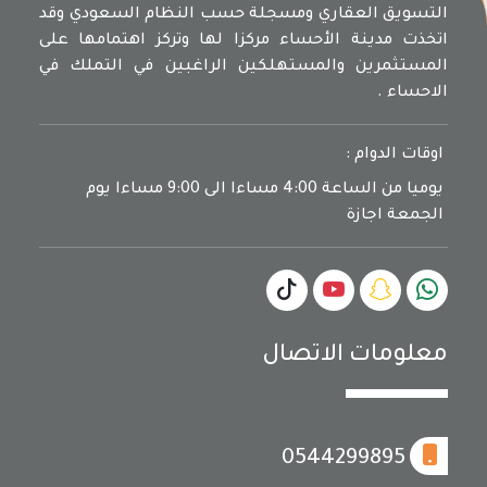
التسويق العقاري ومسجلة حسب النظام السعودي وقد
اتخذت مدينة الأحساء مركزا لها وتركز اهتمامها على
المستثمرين والمستهلكين الراغبين في التملك في
الاحساء .
اوقات الدوام :
يوميا من الساعة 4:00 مساءا الى 9:00 مساءا يوم
الجمعة اجازة
معلومات الاتصال
0544299895