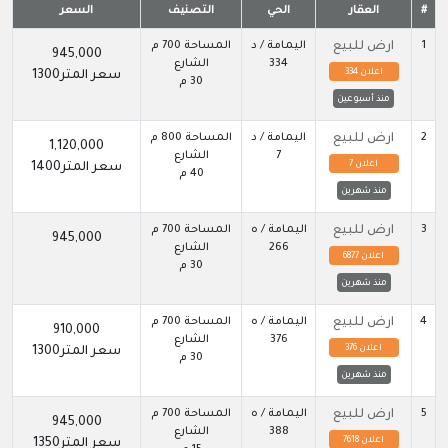
#
العقار
الحي
التصنيف
السعر
1
ارض للبيع
اليمامة / د
المساحة 700 م
945,000
334
الشارع
اعلان 334
سعر المتر1300
30 م
منذ أسبوعين
2
ارض للبيع
اليمامة / د
المساحة 800 م
1,120,000
7
الشارع
اعلان 7
سعر المتر1400
40 م
منذ شهرين
3
ارض للبيع
اليمامة / ه
المساحة 700 م
945,000
266
الشارع
اعلان 6877
30 م
منذ شهرين
4
ارض للبيع
اليمامة / ه
المساحة 700 م
910,000
376
الشارع
اعلان 376
سعر المتر1300
30 م
منذ شهرين
5
ارض للبيع
اليمامة / ه
المساحة 700 م
945,000
388
الشارع
اعلان 7618
سعر المتر1350