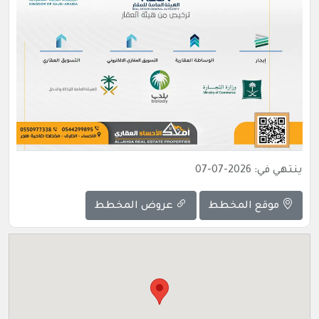
ينتهي في: 2026-07-07
موقع المخطط
عروض المخطط