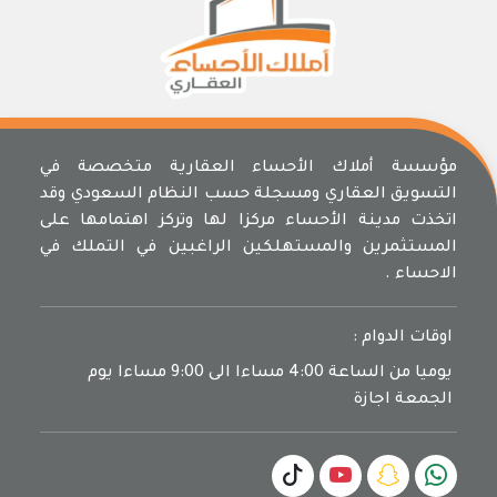
مؤسسة أملاك الأحساء العقارية متخصصة في
التسويق العقاري ومسجلة حسب النظام السعودي وقد
اتخذت مدينة الأحساء مركزا لها وتركز اهتمامها على
المستثمرين والمستهلكين الراغبين في التملك في
الاحساء .
اوقات الدوام :
يوميا من الساعة 4:00 مساءا الى 9:00 مساءا يوم
الجمعة اجازة