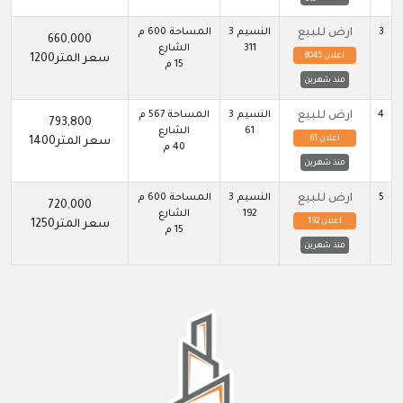
3
ارض للبيع
النسيم 3
المساحة 600 م
660,000
311
الشارع
اعلان 8045
سعر المتر1200
15 م
منذ شهرين
4
ارض للبيع
النسيم 3
المساحة 567 م
793,800
61
الشارع
اعلان 61
سعر المتر1400
40 م
منذ شهرين
5
ارض للبيع
النسيم 3
المساحة 600 م
720,000
192
الشارع
اعلان 192
سعر المتر1250
15 م
منذ شهرين