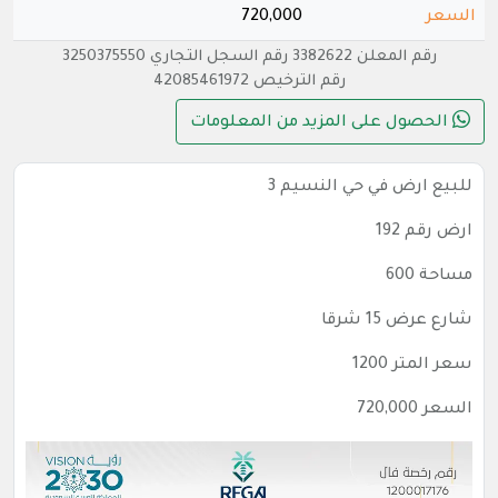
السعر
720,000
رقم المعلن 3382622 رقم السجل التجاري 3250375550
رقم الترخيص 42085461972
الحصول على المزيد من المعلومات
للبيع ارض في حي النسيم 3
ارض رقم 192
مساحة 600
شارع عرض 15 شرقا
سعر المتر 1200
السعر 720,000