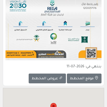
ينتهي في: 2026-07-11
موقع المخطط
عروض المخطط