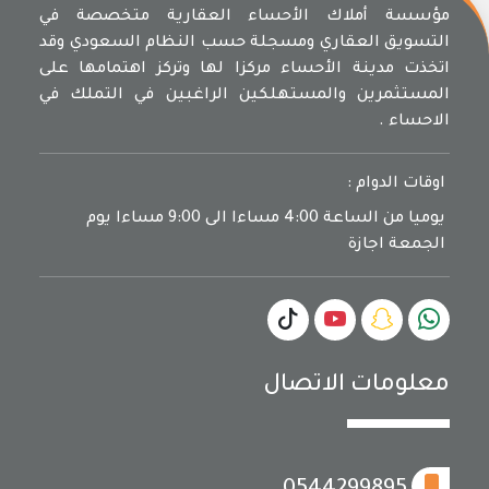
مؤسسة أملاك الأحساء العقارية متخصصة في
التسويق العقاري ومسجلة حسب النظام السعودي وقد
اتخذت مدينة الأحساء مركزا لها وتركز اهتمامها على
المستثمرين والمستهلكين الراغبين في التملك في
الاحساء .
اوقات الدوام :
يوميا من الساعة 4:00 مساءا الى 9:00 مساءا يوم
الجمعة اجازة
معلومات الاتصال