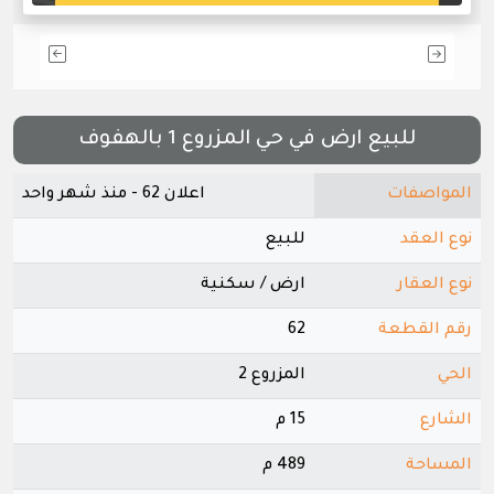
للبيع ارض في حي المزروع 1 بالهفوف
المواصفات
اعلان 62 - منذ شهر واحد
نوع العقد
للبيع
نوع العقار
ارض / سكنية
رقم القطعة
62
الحي
المزروع 2
الشارع
15 م
المساحة
489 م