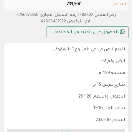
السعر
733,500
رقم المعلن 3382622 رقم السجل التجاري 3250375550
رقم الترخيص 42085461972
الحصول على المزيد من المعلومات
للبيع ارض في حي المزروع 1 بالهفوف
ارض رقم 62
مساحة 489 م
شارع عرض 15 م
الاطوال والابعاد 20 * 23
سعر المتر 1500
السعر 733,500