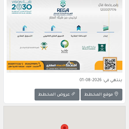
ينتهي في: 2026-08-01
موقع المخطط
عروض المخطط