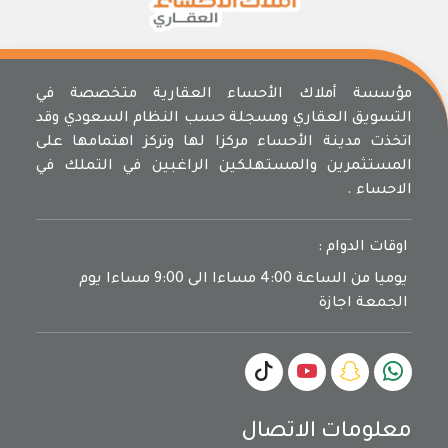
مؤسسة أملاك الأحساء العقارية متخصصة في
التسويق العقاري ومسجلة حسب النظام السعودي وقد
اتخذت مدينة الأحساء مركزا لها وتركز اهتمامها على
المستثمرين والمستهلكين الراغبين في التملك في
الاحساء .
اوقات الدوام :
يوميا من الساعة 4:00 مساءا الى 9:00 مساءا يوم
الجمعة اجازة
معلومات الاتصال