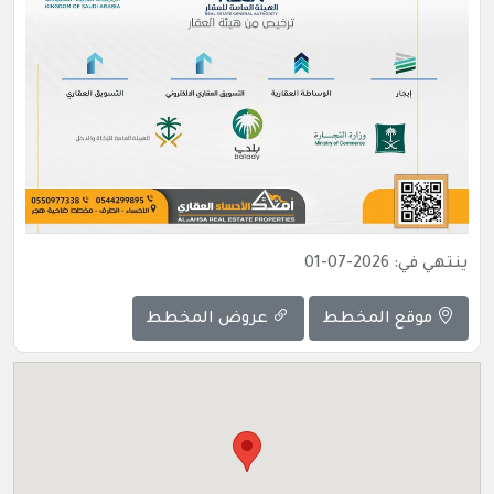
ينتهي في: 2026-07-01
موقع المخطط
عروض المخطط