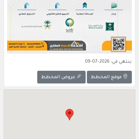
ينتهي في: 2026-07-09
موقع المخطط
عروض المخطط