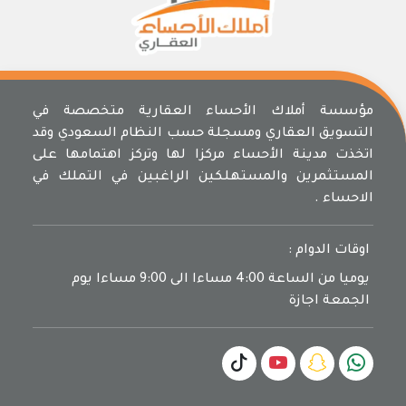
مؤسسة أملاك الأحساء العقارية متخصصة في
التسويق العقاري ومسجلة حسب النظام السعودي وقد
اتخذت مدينة الأحساء مركزا لها وتركز اهتمامها على
المستثمرين والمستهلكين الراغبين في التملك في
الاحساء .
اوقات الدوام :
يوميا من الساعة 4:00 مساءا الى 9:00 مساءا يوم
الجمعة اجازة