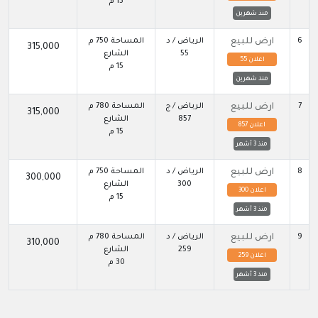
15 م
منذ شهرين
6
ارض للبيع
الرياض / د
المساحة 750 م
315,000
55
الشارع
اعلان 55
15 م
منذ شهرين
7
ارض للبيع
الرياض / ج
المساحة 780 م
315,000
857
الشارع
اعلان 857
15 م
منذ 3 أشهر
8
ارض للبيع
الرياض / د
المساحة 750 م
300,000
300
الشارع
اعلان 300
15 م
منذ 3 أشهر
9
ارض للبيع
الرياض / د
المساحة 780 م
310,000
259
الشارع
اعلان 259
30 م
منذ 3 أشهر