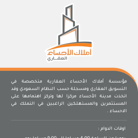
مؤسسة أملاك الأحساء العقارية متخصصة في
التسويق العقاري ومسجلة حسب النظام السعودي وقد
اتخذت مدينة الأحساء مركزا لها وتركز اهتمامها على
المستثمرين والمستهلكين الراغبين في التملك في
الاحساء .
اوقات الدوام :