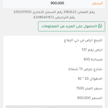
السعر
900,000
رقم المعلن 3382622 رقم السجل التجاري 3250375550
رقم الترخيص 42085461972
الحصول على المزيد من المعلومات
للبيع ارض في حي الرفاع
ارض رقم 137
مساحة 600
شارع عرض 15 شمالا
الاطوال 20 * 30
سعر المتر 1500
السعر 900,000