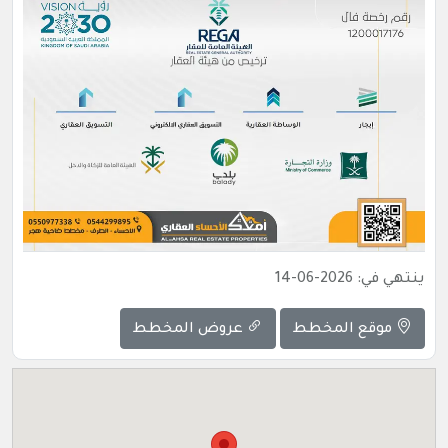
ينتهي في: 2026-06-14
موقع المخطط
عروض المخطط