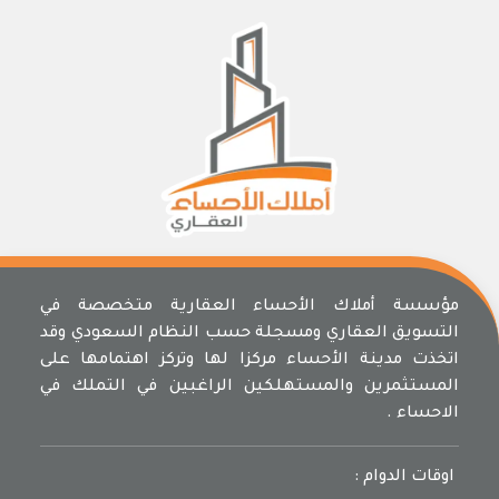
مؤسسة أملاك الأحساء العقارية متخصصة في
التسويق العقاري ومسجلة حسب النظام السعودي وقد
اتخذت مدينة الأحساء مركزا لها وتركز اهتمامها على
المستثمرين والمستهلكين الراغبين في التملك في
الاحساء .
اوقات الدوام :