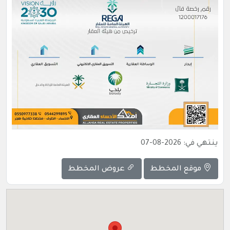
ينتهي في: 2026-08-07
موقع المخطط
عروض المخطط