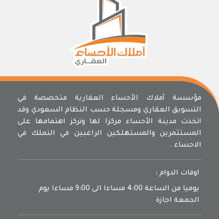
مؤسسة أملاك الأحساء العقارية متخصصة في
التسويق العقاري ومسجلة حسب النظام السعودي وقد
اتخذت مدينة الأحساء مركزا لها وتركز اهتمامها على
المستثمرين والمستهلكين الراغبين في التملك في
الاحساء .
اوقات الدوام :
يوميا من الساعة 4:00 مساءا الى 9:00 مساءا يوم
الجمعة اجازة