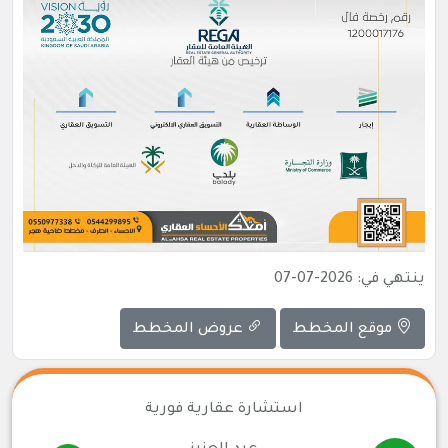
ينتهي في: 2026-07-07
موقع المخطط
عروض المخطط
استشارة عقارية فورية