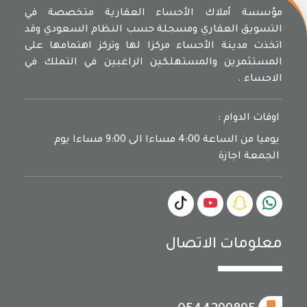
مؤسسة أملاك الأحساء العقارية متخصصة في
التسويق العقاري ومسجلة حسب النظام السعودي وقد
اتخذت مدينة الأحساء مركزا لها وتركز اهتمامها على
المستثمرين والمستهلكين الراغبين في التملك في
الاحساء .
اوقات الدوام :
يوميا من الساعة 4:00 مساءا الى 9:00 مساءا يوم
الجمعة اجازة
معلومات الاتصال