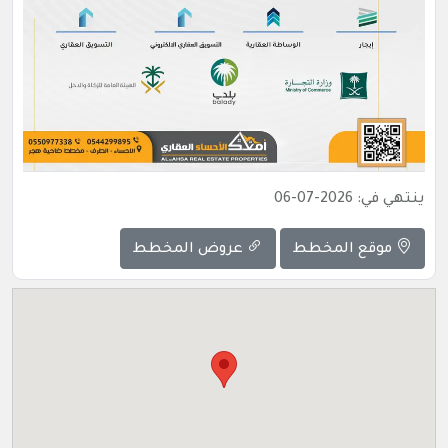
ينتهي في: 2026-07-06
موقع المخطط
عروض المخطط