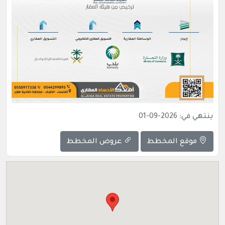
ينتهي في: 2026-09-01
موقع المخطط
عروض المخطط