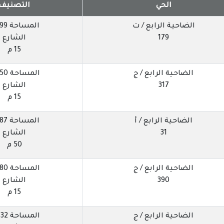
الحي
التصنيف
الضاحية الرابع / ت
المساحة 399 م
179
الشارع
15 م
الضاحية الرابع / ج
المساحة 750 م
317
الشارع
15 م
الضاحية الرابع / أ
المساحة 887 م
31
الشارع
50 م
الضاحية الرابع / ج
المساحة 780 م
390
الشارع
15 م
الضاحية الرابع / ج
المساحة 432 م