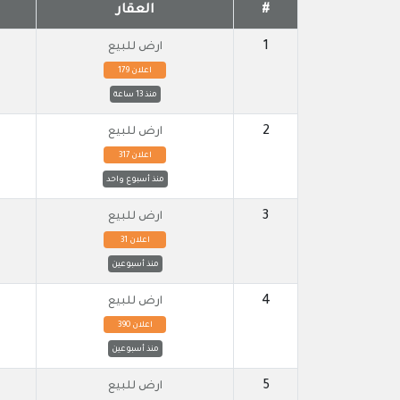
#
العقار
1
ارض للبيع
اعلان 179
منذ 13 ساعة
2
ارض للبيع
اعلان 317
منذ أسبوع واحد
3
ارض للبيع
اعلان 31
منذ أسبوعين
4
ارض للبيع
اعلان 390
منذ أسبوعين
5
ارض للبيع