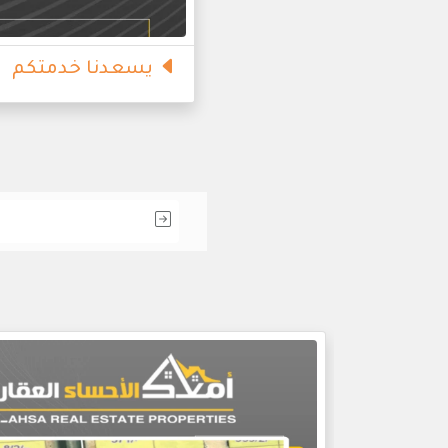
يسعدنا خدمتكم