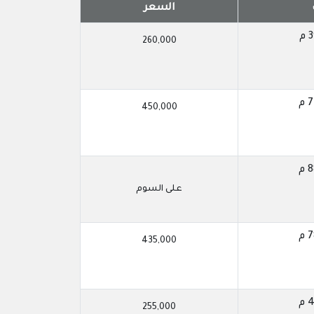
السعر
260,000
450,000
على السوم
435,000
255,000