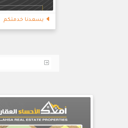
يسعدنا خدمتكم