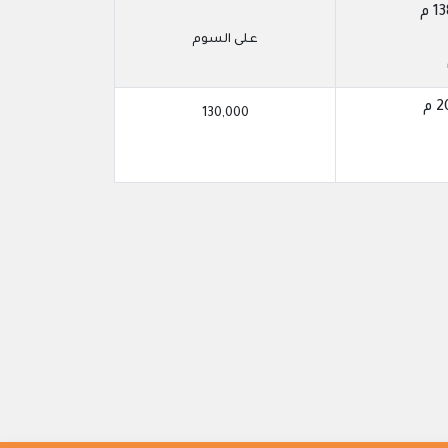
على السوم
130,000