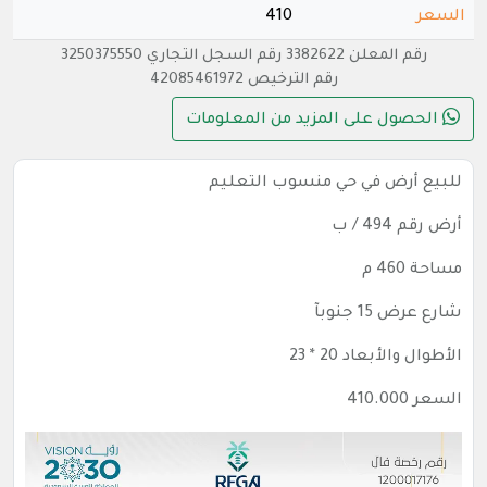
السعر
410
رقم المعلن 3382622 رقم السجل التجاري 3250375550
رقم الترخيص 42085461972
الحصول على المزيد من المعلومات
للبيع أرض في حي منسوب التعليم
أرض رقم 494 / ب
مساحة 460 م
شارع عرض 15 جنوبآ
الأطوال والأبعاد 20 * 23
السعر 410.000