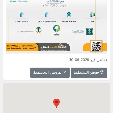
ينتهي في: 2026-06-30
موقع المخطط
عروض المخطط