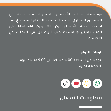
مؤسسة أملاك الأحساء العقارية متخصصة في
التسويق العقاري ومسجلة حسب النظام السعودي وقد
اتخذت مدينة الأحساء مركزا لها وتركز اهتمامها على
المستثمرين والمستهلكين الراغبين في التملك في
الاحساء .
اوقات الدوام :
يوميا من الساعة 4:00 مساءا الى 9:00 مساءا يوم
الجمعة اجازة
معلومات الاتصال