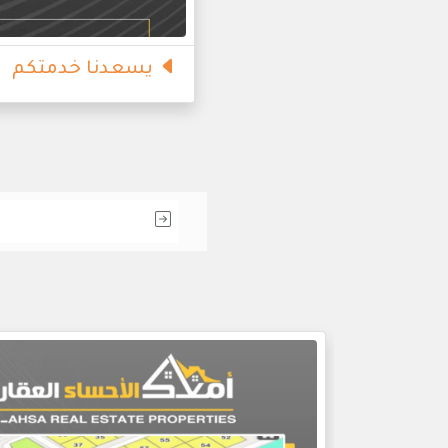
يسعدنا خدمتكم