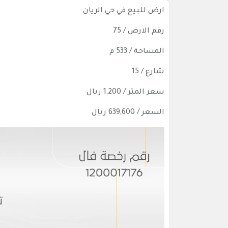
ارض للبيع في حي الريان
رقم الارض / 75
المساحة / 533 م
شارع / 15
سعر المتر / 1,200 ريال
السعر / 639,600 ريال