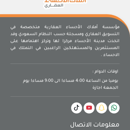
مؤسسة أملاك الأحساء العقارية متخصصة في
التسويق العقاري ومسجلة حسب النظام السعودي وقد
اتخذت مدينة الأحساء مركزا لها وتركز اهتمامها على
المستثمرين والمستهلكين الراغبين في التملك في
الاحساء .
اوقات الدوام :
يوميا من الساعة 4:00 مساءا الى 9:00 مساءا يوم
الجمعة اجازة
معلومات الاتصال