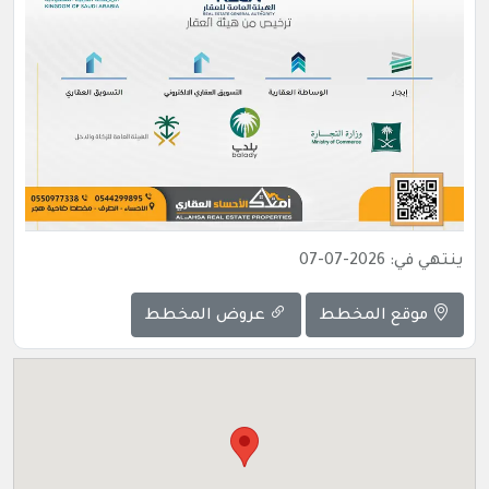
ينتهي في: 2026-07-07
موقع المخطط
عروض المخطط