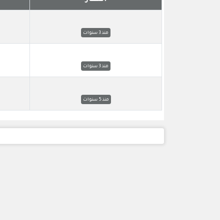
منذ 3 سنوات
منذ 3 سنوات
منذ 5 سنوات