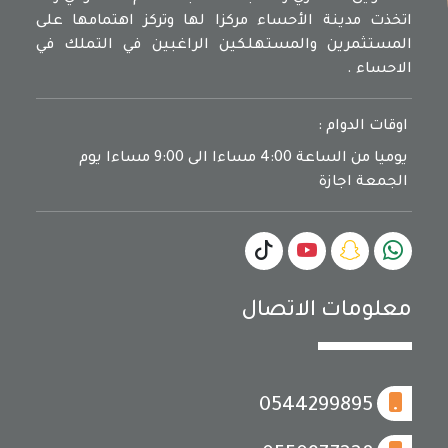
اتخذت مدينة الأحساء مركزا لها وتركز اهتمامها على
المستثمرين والمستهلكين الراغبين في التملك في
الاحساء .
اوقات الدوام :
يوميا من الساعة 4:00 مساءا الى 9:00 مساءا يوم
الجمعة اجازة
معلومات الاتصال
0544299895